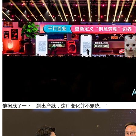
他搁浅了一下，到出产线，这种变化并不笼统。”