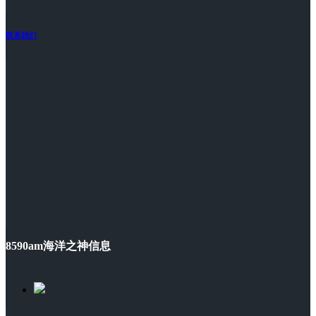
联系我们
8590am海洋之神信息